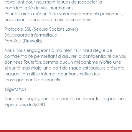
travaillant pour nous sont tenues de respecter la
confidentialité de vos informations.
Pour assurer la sécurité de vos renseignements personnels,
nous avons recours aux mesures suivantes :
Protocole SSL (Secure Sockets Layer)
Sauvegarde informatique
Pare-feu (Firewalls)
Nous nous engageons à maintenir un haut degré de
confidentialité permettant d’assurer la confidentialité de vos
données. Toutefois, comme aucun mécanisme n’offre une
sécurité maximale, une part de risque est toujours présente
lorsque l’on utilise Internet pour transmettre des
renseignements personnels.
Législation
Nous nous engageons à respecter au mieux les dispositions
législatives du RGPD.