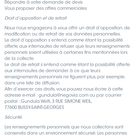
Répondre à votre demande de devis
Vous proposer des offres commerciales
Droit d’opposition et de retrait
Nous nous engageons à vous offrir un droit d’opposition, de
modification ou de retrait de vos données personnelles.
Le droit d’opposition s’entend comme étant la possibilité
offerte aux internautes de refuser que leurs renseignements
personnels soient utilisées à certaines fins mentionnées lors
de la collecte.
Le droit de retrait s’entend comme étant la possibilité offerte
aux internautes de demander à ce que leurs
renseignements personnels ne figurent plus, par exemple,
dans une liste de diffusion.
Afin d’exercer ces droits, vous pouvez nous écrire à cette
adresse e-mail : gundula@negovia.com ou par courrier
postal : Gundula Welti, 3 RUE SIMONE WEIL,
77600 BUSSY-SAINT-GEORGES
Sécurité
Les renseignements personnels que nous collectons sont
conservés dans un environnement sécurisé. Les personnes