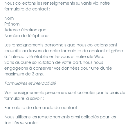
Nous collectons les renseignements suivants via notre
formulaire de contact :
Nom
Prénom
Adresse électronique
Numéro de téléphone
Les renseignements personnels que nous collectons sont
recueillis au travers de notre formulaire de contact et grâce
à l’interactivité établie entre vous et notre site Web.
Sans aucune sollicitation de votre part, nous nous
engageons à conserver vos données pour une durée
maximum de 3 ans.
Formulaires et interactivité
Vos renseignements personnels sont collectés par le biais de
formulaire, à savoir :
Formulaire de demande de contact
Nous utilisons les renseignements ainsi collectés pour les
finalités suivantes :